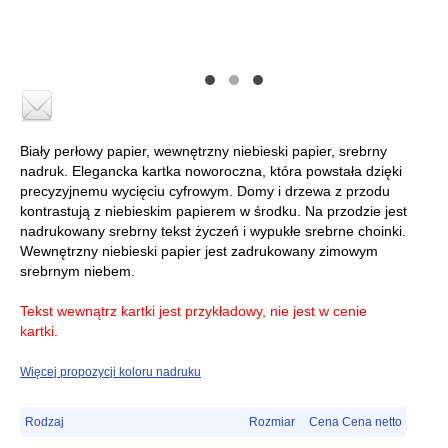
Biały perłowy papier, wewnętrzny niebieski papier, srebrny
nadruk. Elegancka kartka noworoczna, która powstała dzięki
precyzyjnemu wycięciu cyfrowym. Domy i drzewa z przodu
kontrastują z niebieskim papierem w środku. Na przodzie jest
nadrukowany srebrny tekst życzeń i wypukłe srebrne choinki.
Wewnętrzny niebieski papier jest zadrukowany zimowym
srebrnym niebem.
Tekst wewnątrz kartki jest przykładowy, nie jest w cenie
kartki.
Więcej propozycji koloru nadruku
Rodzaj
Rozmiar
Cena Cena netto