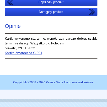
Poprzedni produkt
Następny produkt
Opinie
Kartki wykonane starannie, współpraca bardzo dobra, szybki
termin realizacji. Wszystko ok. Polecam
Suwałki, 29.11.2022
Kartka świąteczna C 201
Copyright © 2008 - 2026 Pamas. Wszelkie prawa zastrzeżone.