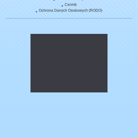
Cennik
Ochrona Danych Osobowych (RODO)