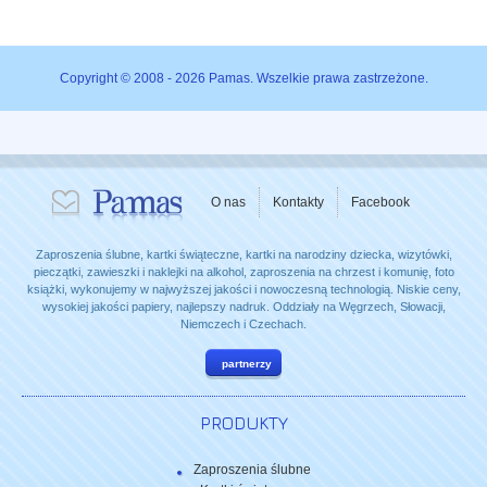
Copyright © 2008 - 2026 Pamas. Wszelkie prawa zastrzeżone.
O nas
Kontakty
Facebook
Zaproszenia ślubne, kartki świąteczne, kartki na narodziny dziecka, wizytówki,
pieczątki, zawieszki i naklejki na alkohol, zaproszenia na chrzest i komunię, foto
książki, wykonujemy w najwyższej jakości i nowoczesną technologią. Niskie ceny,
wysokiej jakości papiery, najlepszy nadruk. Oddziały na Węgrzech, Słowacji,
Niemczech i Czechach.
partnerzy
PRODUKTY
Zaproszenia ślubne