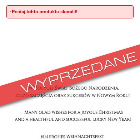
Predaj tohto produktu skončil!