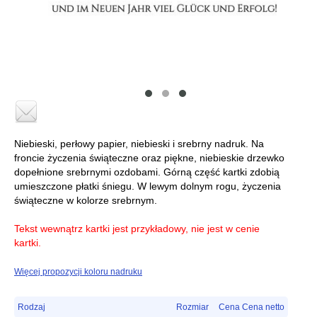
Niebieski, perłowy papier, niebieski i srebrny nadruk. Na
froncie życzenia świąteczne oraz piękne, niebieskie drzewko
dopełnione srebrnymi ozdobami. Górną część kartki zdobią
umieszczone płatki śniegu. W lewym dolnym rogu, życzenia
świąteczne w kolorze srebrnym.
Tekst wewnątrz kartki jest przykładowy, nie jest w cenie
kartki.
Więcej propozycji koloru nadruku
Rodzaj
Rozmiar
Cena Cena netto