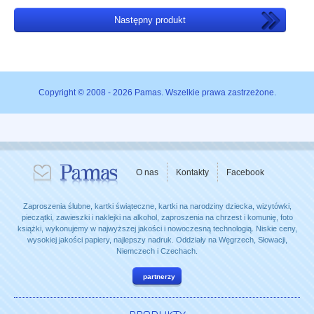
Następny produkt
Copyright © 2008 - 2026 Pamas. Wszelkie prawa zastrzeżone.
O nas
Kontakty
Facebook
Zaproszenia ślubne, kartki świąteczne, kartki na narodziny dziecka, wizytówki,
pieczątki, zawieszki i naklejki na alkohol, zaproszenia na chrzest i komunię, foto
książki, wykonujemy w najwyższej jakości i nowoczesną technologią. Niskie ceny,
wysokiej jakości papiery, najlepszy nadruk. Oddziały na Węgrzech, Słowacji,
Niemczech i Czechach.
partnerzy