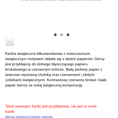
Kartka świąteczna kilkuwarstwowa z nowoczesnym,
świątecznym motywem składa się z dwóch papierów. Górny
jest przyklejony do dolnego błyszczącego papieru
brokatowego w czerwonym kolorze. Biały perłowy papier z
laserowo wycinaną choinką oraz czerwonymi i złotymi
ozdobami świątecznymi. Kontrastowy czerwony brokat i biały
papier tworzy ze sobą świąteczną kompozycję.
Tekst wewnątrz kartki jest przykładowy, nie jest w cenie
kartki.
Więcej propozycji koloru nadruku