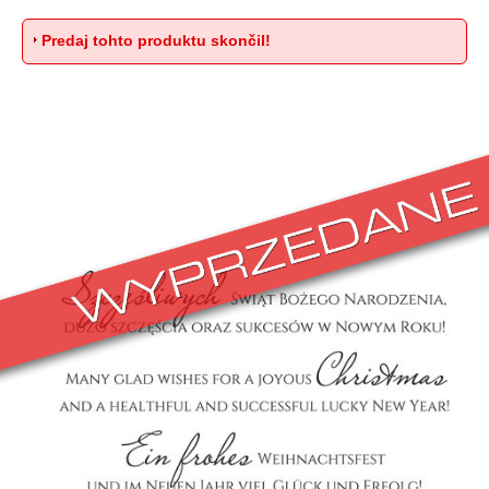
Predaj tohto produktu skončil!