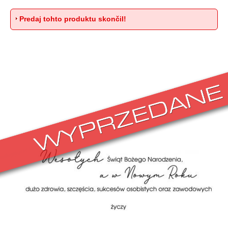
Predaj tohto produktu skončil!