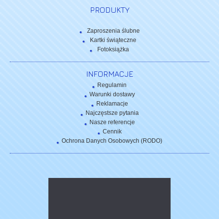
PRODUKTY
Zaproszenia ślubne
Kartki świąteczne
Fotoksiążka
INFORMACJE
Regulamin
Warunki dostawy
Reklamacje
Najczęstsze pytania
Nasze referencje
Cennik
Ochrona Danych Osobowych (RODO)