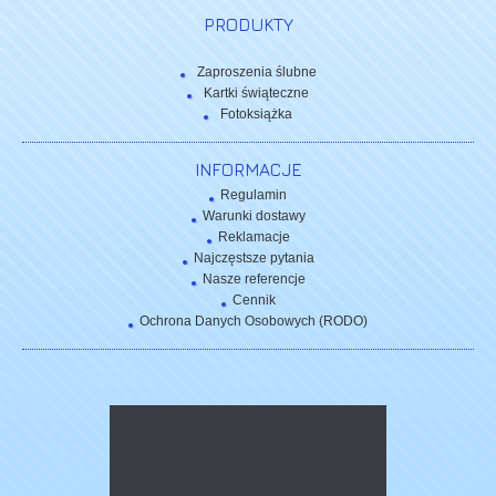
PRODUKTY
Zaproszenia ślubne
Kartki świąteczne
Fotoksiążka
INFORMACJE
Regulamin
Warunki dostawy
Reklamacje
Najczęstsze pytania
Nasze referencje
Cennik
Ochrona Danych Osobowych (RODO)