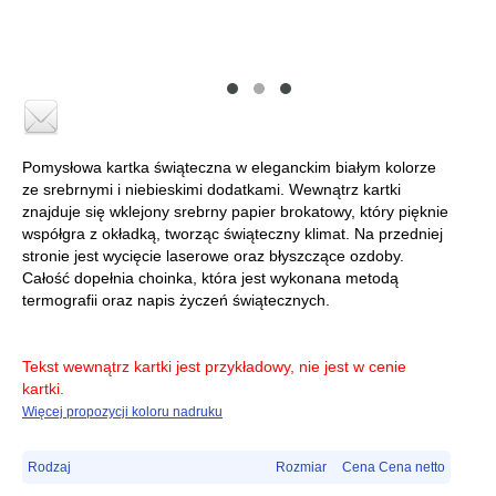
Pomysłowa kartka świąteczna w eleganckim białym kolorze
ze srebrnymi i niebieskimi dodatkami. Wewnątrz kartki
znajduje się wklejony srebrny papier brokatowy, który pięknie
współgra z okładką, tworząc świąteczny klimat. Na przedniej
stronie jest wycięcie laserowe oraz błyszczące ozdoby.
Całość dopełnia choinka, która jest wykonana metodą
termografii oraz napis życzeń świątecznych.
Tekst wewnątrz kartki jest przykładowy, nie jest w cenie
kartki.
Więcej propozycji koloru nadruku
Rodzaj
Rozmiar
Cena Cena netto