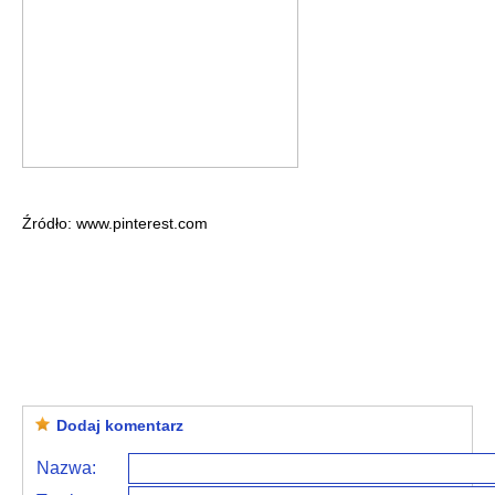
Źródło: www.pinterest.com
Dodaj komentarz
Nazwa: