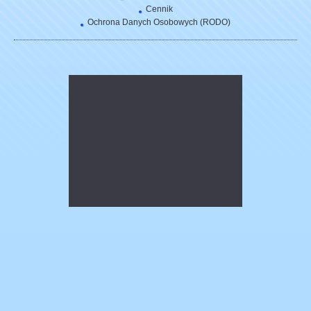
Cennik
Ochrona Danych Osobowych (RODO)