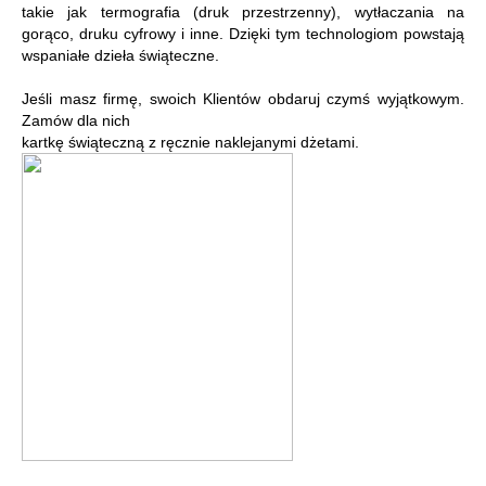
takie jak termografia (druk przestrzenny), wytłaczania na
gorąco, druku cyfrowy i inne. Dzięki tym technologiom powstają
wspaniałe dzieła świąteczne.
Jeśli masz firmę, swoich Klientów obdaruj czymś wyjątkowym.
Zamów dla nich
kartkę świąteczną z ręcznie naklejanymi dżetami.