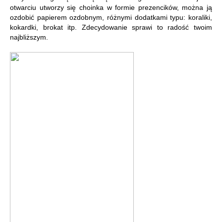
otwarciu utworzy się choinka w formie prezencików, można ją
ozdobić papierem ozdobnym, różnymi dodatkami typu: koraliki,
kokardki, brokat itp. Zdecydowanie sprawi to radość twoim
najbliższym.