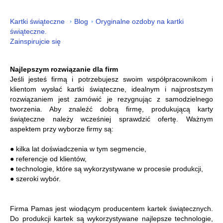
Kartki świąteczne
Blog
Oryginalne ozdoby na kartki
świąteczne.
Zainspirujcie się
Najlepszym rozwiązanie dla firm
Jeśli jesteś firmą i potrzebujesz swoim współpracownikom i
klientom wysłać kartki świąteczne, idealnym i najprostszym
rozwiązaniem jest zamówić je rezygnując z samodzielnego
tworzenia. Aby znaleźć dobrą firmę, produkującą karty
świąteczne należy wcześniej sprawdzić ofertę. Ważnym
aspektem przy wyborze firmy są:
● kilka lat doświadczenia w tym segmencie,
● referencje od klientów,
● technologie, które są wykorzystywane w procesie produkcji,
● szeroki wybór.
Firma Pamas jest wiodącym producentem kartek świątecznych.
Do produkcji kartek są wykorzystywane najlepsze technologie,