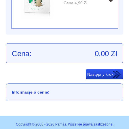
Cena
4,90
Zł
Cena:
0,00
Zł
Informacje o cenie:
Copyright © 2008 - 2026 Pamas. Wszelkie prawa zastrzeżone.