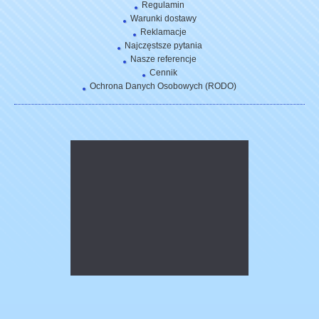
Regulamin
Warunki dostawy
Reklamacje
Najczęstsze pytania
Nasze referencje
Cennik
Ochrona Danych Osobowych (RODO)