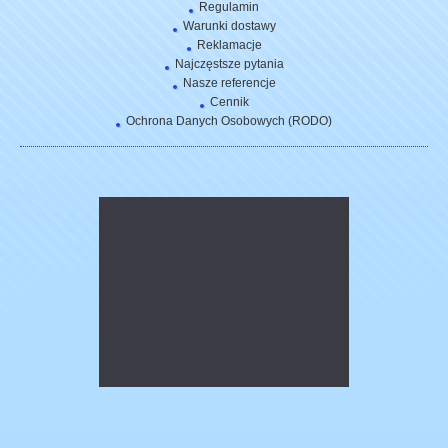
Regulamin
Warunki dostawy
Reklamacje
Najczęstsze pytania
Nasze referencje
Cennik
Ochrona Danych Osobowych (RODO)