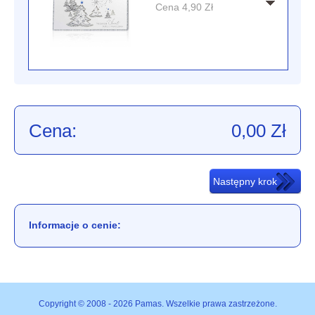
Cena
4,90
Zł
Cena:
0,00
Zł
Informacje o cenie:
Copyright © 2008 - 2026 Pamas. Wszelkie prawa zastrzeżone.