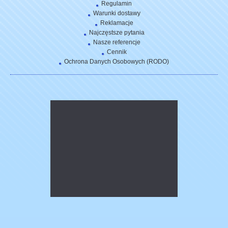
Regulamin
Warunki dostawy
Reklamacje
Najczęstsze pytania
Nasze referencje
Cennik
Ochrona Danych Osobowych (RODO)