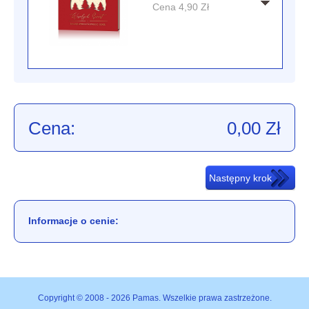
Cena
4,90
Zł
Cena:
0,00
Zł
Informacje o cenie:
Copyright © 2008 - 2026 Pamas. Wszelkie prawa zastrzeżone.