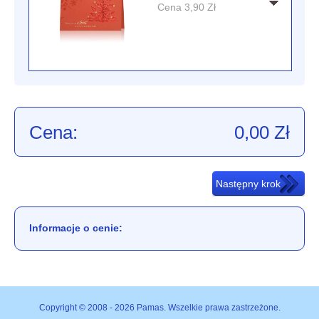
Cena
3,90
Zł
Cena:
0,00
Zł
Informacje o cenie:
Copyright © 2008 - 2026 Pamas. Wszelkie prawa zastrzeżone.