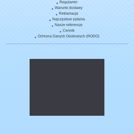
Regulamin
Warunki dostawy
Reklamacje
Najczęstsze pytania
Nasze referencje
Cennik
Ochrona Danych Osobowych (RODO)