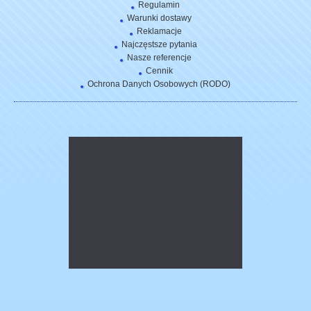
Regulamin
Warunki dostawy
Reklamacje
Najczęstsze pytania
Nasze referencje
Cennik
Ochrona Danych Osobowych (RODO)