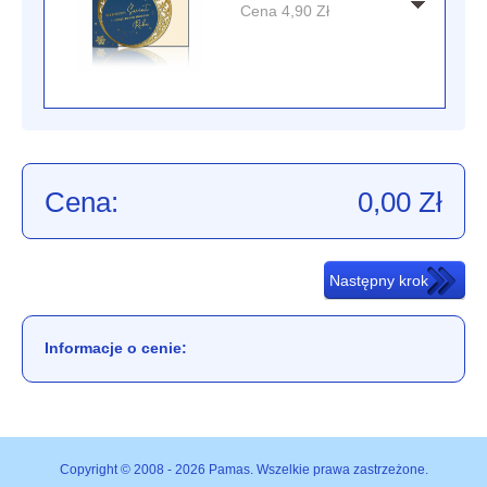
Cena
4,90
Zł
Cena:
0,00
Zł
Informacje o cenie:
Copyright © 2008 - 2026 Pamas. Wszelkie prawa zastrzeżone.