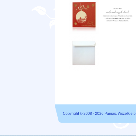
Copyright © 2008 - 2026 Pamas. Wszelkie p