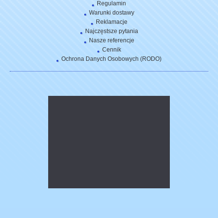
Regulamin
Warunki dostawy
Reklamacje
Najczęstsze pytania
Nasze referencje
Cennik
Ochrona Danych Osobowych (RODO)