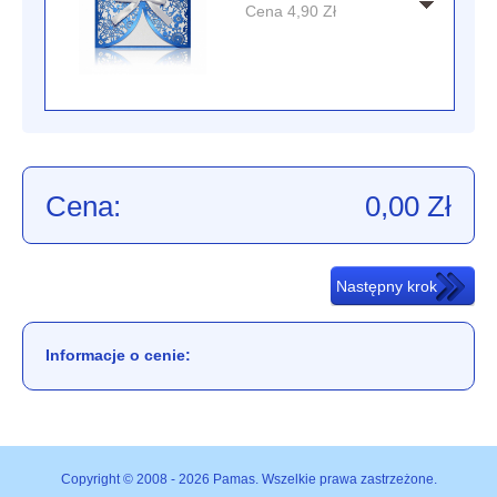
Cena
4,90
Zł
Cena:
0,00
Zł
Informacje o cenie:
Copyright © 2008 - 2026 Pamas. Wszelkie prawa zastrzeżone.