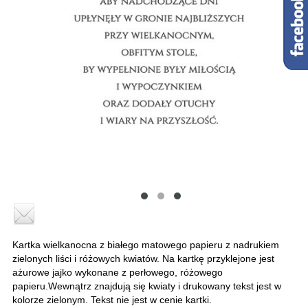
Kartka wielkanocna z białego matowego papieru z nadrukiem
zielonych liści i różowych kwiatów. Na kartkę przyklejone jest
ażurowe jajko wykonane z perłowego, różowego
papieru.Wewnątrz znajdują się kwiaty i drukowany tekst jest w
kolorze zielonym. Tekst nie jest w cenie kartki.