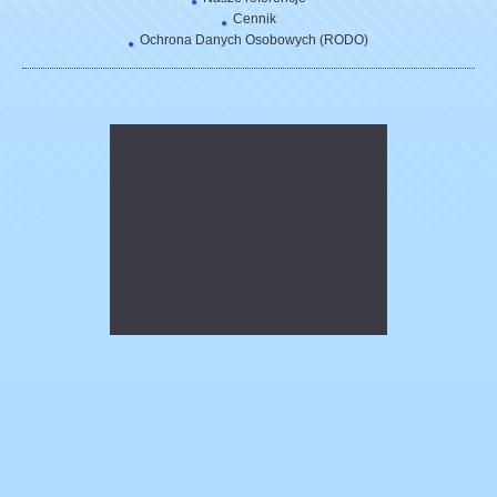
Cennik
Ochrona Danych Osobowych (RODO)